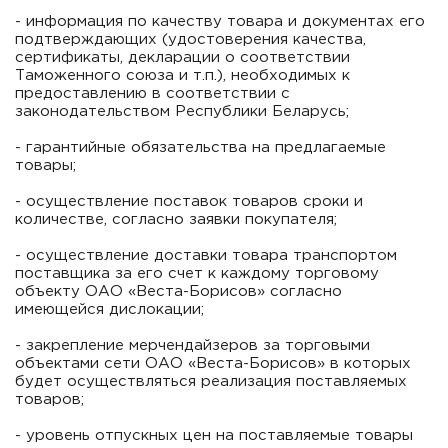
- информация по качеству товара и документах его
подтверждающих (удостоверения качества,
сертификаты, декларации о соответствии
Таможенного союза и т.п.), необходимых к
предоставлению в соответствии с
законодательством Республики Беларусь;
- гарантийные обязательства на предлагаемые
товары;
- осуществление поставок товаров сроки и
количестве, согласно заявки покупателя;
- осуществление доставки товара транспортом
поставщика за его счет к каждому торговому
объекту ОАО «Веста-Борисов» согласно
имеющейся дислокации;
- закрепление мерчендайзеров за торговыми
объектами сети ОАО «Веста-Борисов» в которых
будет осуществляться реализация поставляемых
товаров;
- уровень отпускных цен на поставляемые товары