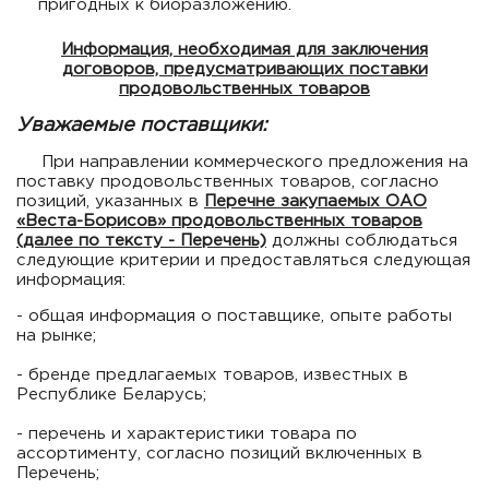
пригодных к биоразложению.
Информация, необходимая для заключения
договоров, предусматривающих поставки
продовольственных товаров
Уважаемые поставщики:
При направлении коммерческого предложения на
поставку продовольственных товаров, согласно
позиций, указанных в
Перечне закупаемых ОАО
«Веста-Борисов» продовольственных товаров
(далее по тексту - Перечень)
должны соблюдаться
следующие критерии и предоставляться следующая
информация:
- общая информация о поставщике, опыте работы
на рынке;
- бренде предлагаемых товаров, известных в
Республике Беларусь;
- перечень и характеристики товара по
ассортименту, согласно позиций включенных в
Перечень;