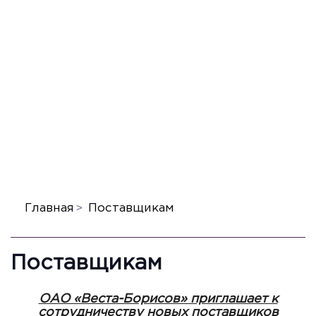
Главная
Поставщикам
Поставщикам
ОАО «Веста-Борисов» приглашает к
сотрудничеству новых поставщиков