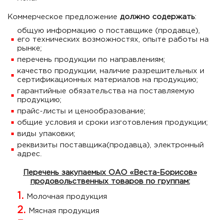
Коммерческое предложение
должно содержать
:
общую информацию о поставщике (продавце),
его технических возможностях, опыте работы на
рынке;
перечень продукции по направлениям;
качество продукции, наличие разрешительных и
сертификационных материалов на продукцию;
гарантийные обязательства на поставляемую
продукцию;
прайс-листы и ценообразование;
общие условия и сроки изготовления продукции;
виды упаковки;
реквизиты поставщика(продавца), электронный
адрес.
Перечень закупаемых ОАО «Веста-Борисов»
продовольственных товаров по группам:
Молочная продукция
Мясная продукция