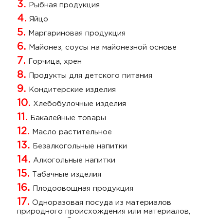
Рыбная продукция
Яйцо
Маргариновая продукция
Майонез, соусы на майонезной основе
Горчица, хрен
Продукты для детского питания
Кондитерские изделия
Хлебобулочные изделия
Бакалейные товары
Масло растительное
Безалкогольные напитки
Алкогольные напитки
Табачные изделия
Плодоовощная продукция
Одноразовая посуда из материалов
природного происхождения или материалов,