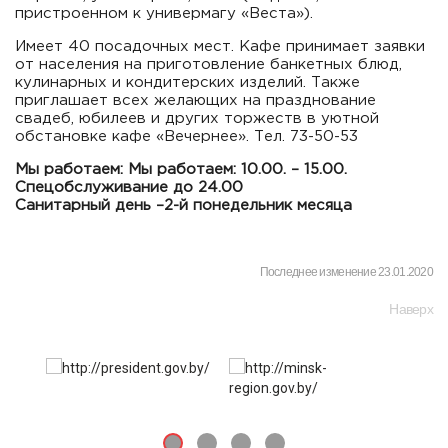
пристроенном к универмагу «Веста»).
Имеет 40 посадочных мест. Кафе принимает заявки
от населения на приготовление банкетных блюд,
кулинарных и кондитерских изделий. Также
приглашает всех желающих на празднование
свадеб, юбилеев и других торжеств в уютной
обстановке кафе «Вечернее». Тел. 73-50-53
Мы работаем:
Мы работаем: 10.00. – 15.00.
Спецобслуживание до 24.00
Санитарный день –2-й понедельник месяца
Последнее изменение 23.01.2020
Наверх