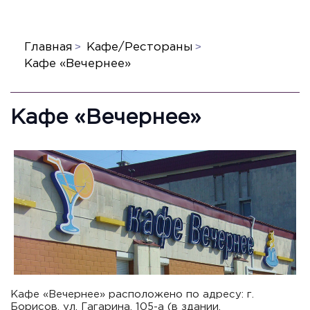
Главная
Кафе/Рестораны
Кафе «Вечернее»
Кафе «Вечернее»
Кафе «Вечернее» расположено по адресу: г.
Борисов, ул. Гагарина, 105-а (в здании,