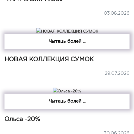
03.08.2026
Чытаць болей ...
НОВАЯ КОЛЛЕКЦИЯ СУМОК
29.07.2026
Чытаць болей ...
Ольса -20%
30.06.2026