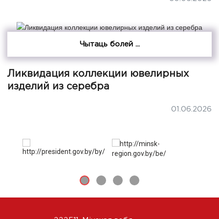
Чытаць болей ...
Ликвидация коллекции ювелирных
изделий из серебра
01.06.2026