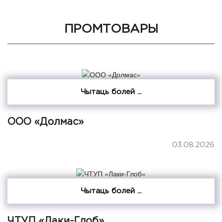
ПРОМТОВАРЫ
Чытаць болей ...
ООО «Долмас»
03.08.2026
Чытаць болей ...
ЧТУП «Лаки-Глоб»