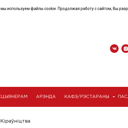
 мы используем файлы cookie. Продолжая работу с сайтом, Вы раз
КЦЫЯНЕРАМ
АРЭНДА
КАФЭ/РЭСТАРАНЫ
ПАС
Кіраўніцтва