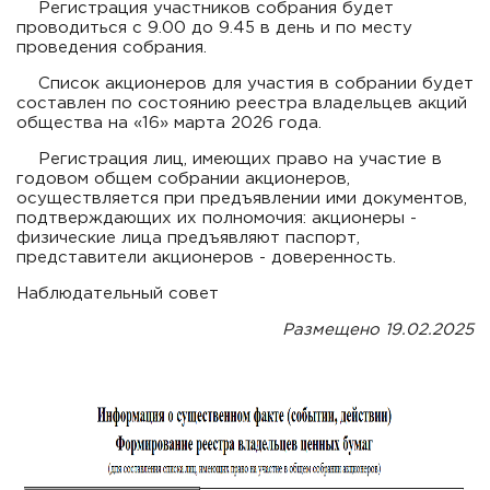
Регистрация участников собрания будет
проводиться с 9.00 до 9.45 в день и по месту
проведения собрания.
Список акционеров для участия в собрании будет
составлен по состоянию реестра владельцев акций
общества на «16» марта 2026 года.
Регистрация лиц, имеющих право на участие в
годовом общем собрании акционеров,
осуществляется при предъявлении ими документов,
подтверждающих их полномочия: акционеры -
физические лица предъявляют паспорт,
представители акционеров - доверенность.
Наблюдательный совет
Размещено 19.02.2025