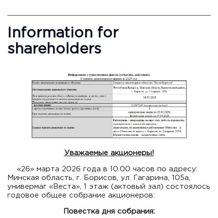
Information for
shareholders
Уважаемые акционеры!
«26» марта 2026 года в 10.00 часов по адресу:
Минская область, г. Борисов, ул. Гагарина, 105а,
универмаг «Веста», 1 этаж (актовый зал) состоялось
годовое общее собрание акционеров:
Повестка дня собрания: