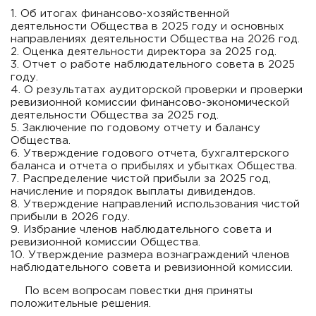
1. Об итогах финансово-хозяйственной
деятельности Общества в 2025 году и основных
направлениях деятельности Общества на 2026 год.
2. Оценка деятельности директора за 2025 год.
3. Отчет о работе наблюдательного совета в 2025
году.
4. О результатах аудиторской проверки и проверки
ревизионной комиссии финансово-экономической
деятельности Общества за 2025 год.
5. Заключение по годовому отчету и балансу
Общества.
6. Утверждение годового отчета, бухгалтерского
баланса и отчета о прибылях и убытках Общества.
7. Распределение чистой прибыли за 2025 год,
начисление и порядок выплаты дивидендов.
8. Утверждение направлений использования чистой
прибыли в 2026 году.
9. Избрание членов наблюдательного совета и
ревизионной комиссии Общества.
10. Утверждение размера вознаграждений членов
наблюдательного совета и ревизионной комиссии.
По всем вопросам повестки дня приняты
положительные решения.