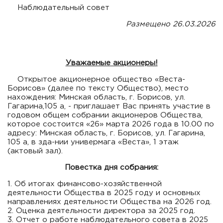
Наблюдательный совет
Размещено 26.03.2026
Уважаемые акционеры!
Открытое акционерное общество «Веста-
Борисов» (далее по тексту Общество), место
нахождения: Минская область, г. Борисов, ул.
Гагарина,105 а, - приглашает Вас принять участие в
годовом общем собрании акционеров Общества,
которое состоится «26» марта 2026 года в 10.00 по
адресу: Минская область, г. Борисов, ул. Гагарина,
105 а, в зда-нии универмага «Веста», 1 этаж
(актовый зал).
Повестка дня собрания:
1. Об итогах финансово-хозяйственной
деятельности Общества в 2025 году и основных
направлениях деятельности Общества на 2026 год.
2. Оценка деятельности директора за 2025 год.
3. Отчет о работе наблюдательного совета в 2025