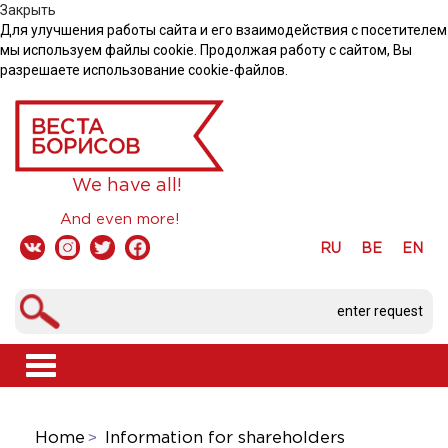
Закрыть
Для улучшения работы сайта и его взаимодействия с посетителем
мы используем файлы cookie. Продолжая работу с сайтом, Вы
разрешаете использование cookie-файлов.
We have all!
And even more!
RU
BE
EN
Toggle
navigation
Home
Information for shareholders